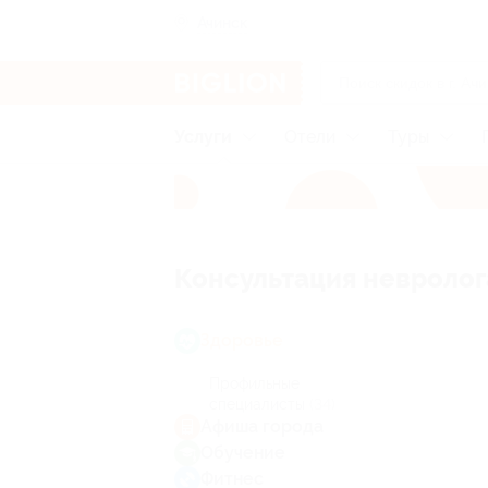
Ачинск
Услуги
Отели
Туры
Консультация невролог
Здоровье
Профильные
специалисты
(34)
Афиша города
Обучение
Фитнес