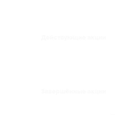
Действующие акции
Завершённые акции