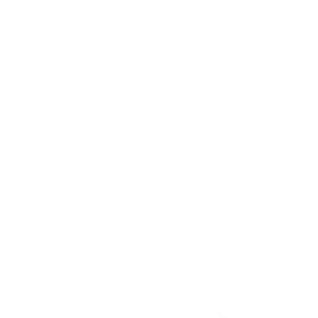
Акции отсутствуют