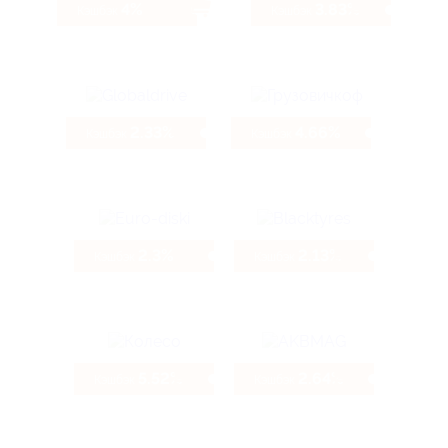
4%
3.83%
Кэшбэк
Кэшбэк
2.33%
4.66%
Кэшбэк
Кэшбэк
2.3%
2.13%
Кэшбэк
Кэшбэк
5.52%
2.64%
Кэшбэк
Кэшбэк