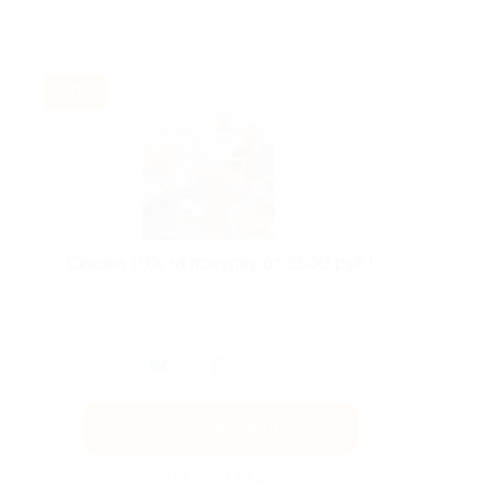
-10%
Скидка 10% за покупку от 3500 руб.!
Скидка 10% за покупку от 3500 руб.
Поделиться с друзьями
Получить код
Акция до 31.12.2026