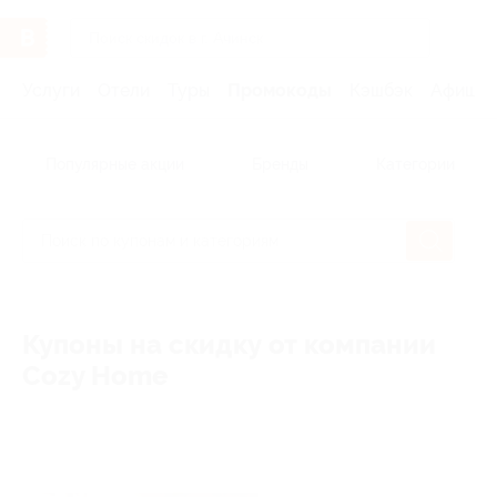
Услуги
Отели
Туры
Промокоды
Кэшбэк
Афиша 
Популярные акции
Бренды
Категории
Купоны на скидку от компании
Cozy Home