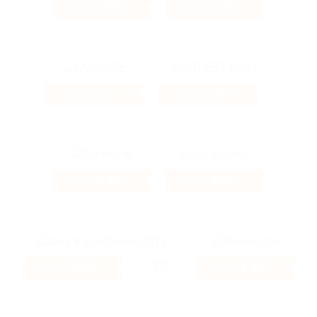
49.84%
2.46%
Кэшбэк
Кэшбэк
5.6%
1.2%
Кэшбэк
Кэшбэк
4.24%
3.2%
Кэшбэк
Кэшбэк
7.46%
5.9%
Кэшбэк
Кэшбэк