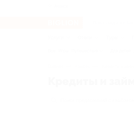
Ачинск
Услуги
Отели
Туры
Все
Игры
Путешествия
Для детей
Главная
Кэшбэк
Кредиты и займ
Кредиты и зай