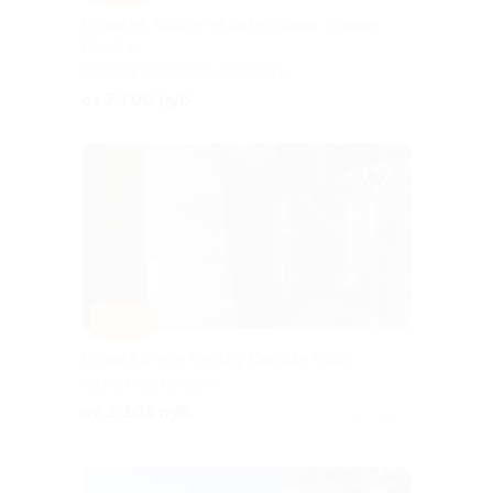
Отдых на Ладоге на базе отдыха «Самая
Ладога»
ЛЕНИНГРАДСКАЯ ОБЛАСТЬ
от 7 700 руб.
–30%
Отдых в отеле Nevsky Capsule Hotel
САНКТ-ПЕТЕРБУРГ
от 2 205 руб.
Куплено 2