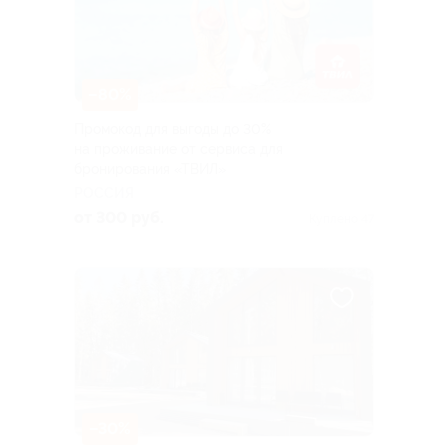
–80%
Промокод для выгоды до 30%
на проживание от сервиса для
бронирования «ТВИЛ»
РОССИЯ
от 300 руб.
Куплено 47
–30%