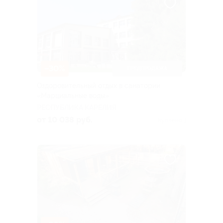
–30%
ПРЕДПРОДАЖА
Оздоровительный отдых в санатории
«Марциальные воды»
РЕСПУБЛИКА КАРЕЛИЯ
от 10 038 руб.
Куплено 1