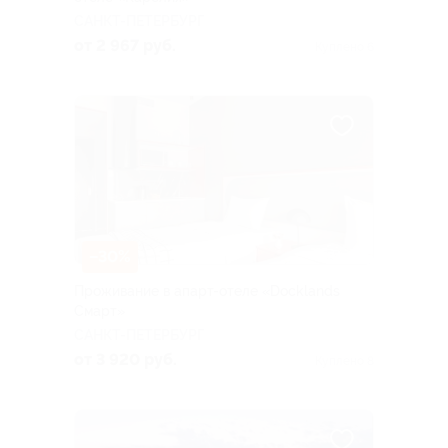
САНКТ-ПЕТЕРБУРГ
от 2 967 руб.
Куплено 6
–30%
Проживание в апарт-отеле «Docklands
Смарт»
САНКТ-ПЕТЕРБУРГ
от 3 920 руб.
Куплено 8