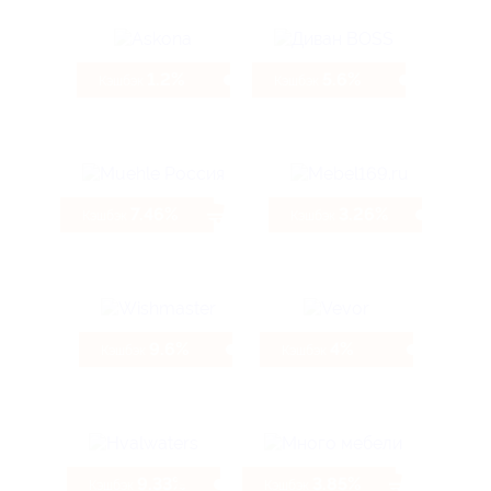
1.2%
5.6%
Кэшбэк
Кэшбэк
7.46%
3.26%
Кэшбэк
Кэшбэк
9.6%
4%
Кэшбэк
Кэшбэк
9.33%
3.85%
Кэшбэк
Кэшбэк