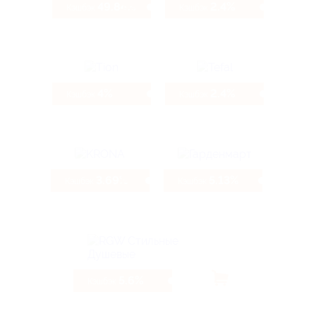
49.84%
2.4%
Кэшбэк
Кэшбэк
4%
2.4%
Кэшбэк
Кэшбэк
3.69%
5.13%
Кэшбэк
Кэшбэк
5.6%
Кэшбэк