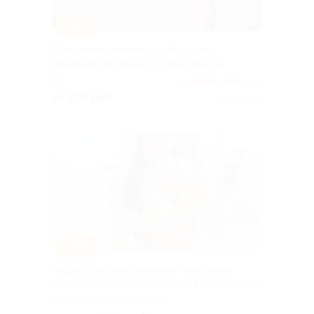
–79%
Программа питания для быстрого
похудения от школы «Худей просто»
РФ
4.5
(234)
от 207 руб.
Куплено 17
–50%
Разработка персональной программы
питания от компании «Красота и здоровье»
г. Екатеринбург, ул. Розы