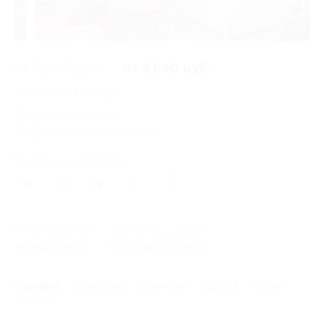
3 из 6
от 5 200 руб.
от 3 640 руб.
Экономия от 1 560 руб.
70 купонов купили
Время продаж ограничено!
Поделиться с друзьями
155
Начало действия
Окончание действия
13 мая 2026 г.
9 сентября 2026 г.
Условия
Описание
Гарантии
Адреса
Отзывы