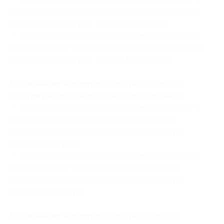
ночи в номере категории стандарт одноместный
для одного (3640 руб. вместо 5200 руб.)
— Скидка 30% на проживание в течение 3 дней/2
ночей в номере категории стандарт одноместный
для одного (7280 руб. вместо 10 400 руб.)
Проживание в номере категории стандарт
с двумя раздельными кроватями для двоих:
— Скидка 30% на проживание в течение 2 дней/1
ночи в номере категории стандарт с двумя
раздельными кроватями для двоих (4620 руб.
вместо 6600 руб.)
— Скидка 30% на проживание в течение 3 дней/2
ночей в номере категории стандарт с двумя
раздельными кроватями для двоих (9240 руб.
вместо 13 200 руб.)
Проживание в номере категории комфорт