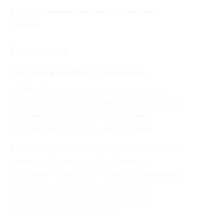
2.64% - Оплаченный заказ остальные
товары
Описание
Покупки в AKBMAG с кэшбэком
AKBMAG® — федеральная сеть магазинов
аккумуляторов с филиалами в 13 городах. Мы
продаем аккумуляторы для легковых,
грузовых автомобилей и мототехники.
В Москве и области открыто 9 магазинов, где
можно купить аккумулятор. Также мы
доставляем товары по Москве и ближайшему
Подмосковью собственной службой
доставки. Доставляем по всей России
транспортными компаниями.