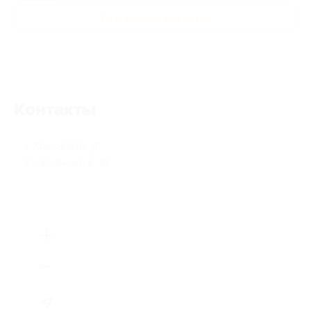
Развлечения для детей
Контакты
г. Краснодар, ул.
Скорняжная, д. 36