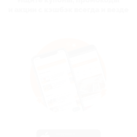
и акции с кэшбэк всегда и везде
загрузить в