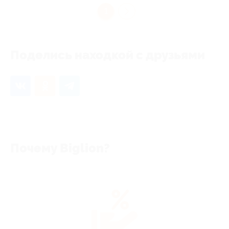
1
Поделись находкой с друзьями
Почему Biglion?