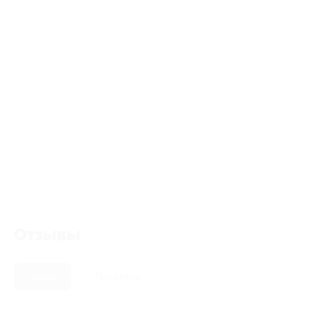
Отзывы
Новые
Полезные