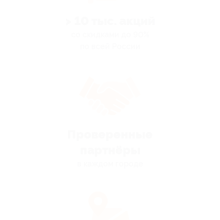
> 10 тыс. акций
со скидками до 90%
по всей России
Проверенные
партнёры
в каждом городе