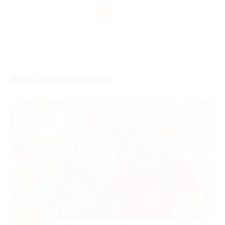
1
Вам понравится
-50%