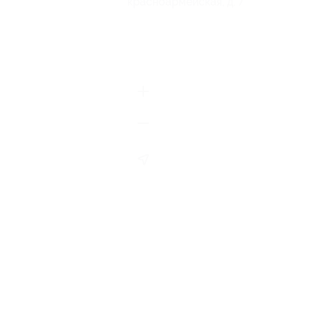
красноармейская, д. 7