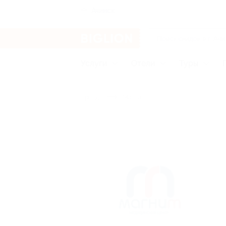
Ачинск
Услуги
Отели
Туры
Бренды
Магнит