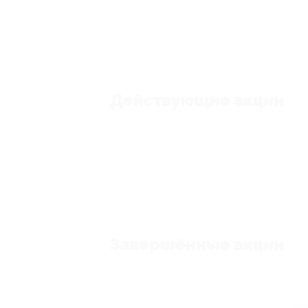
Действующие акции
Завершённые акции