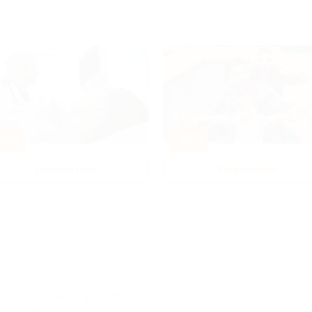
80%
-50%
Диагностика
Развлечения
г. Санкт-Петербург,