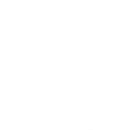
Акции отсутствуют