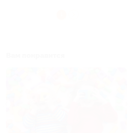
1
Вам понравится