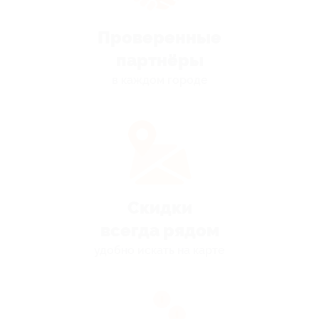
Проверенные
партнёры
в каждом городе
Скидки
всегда рядом
удобно искать на карте