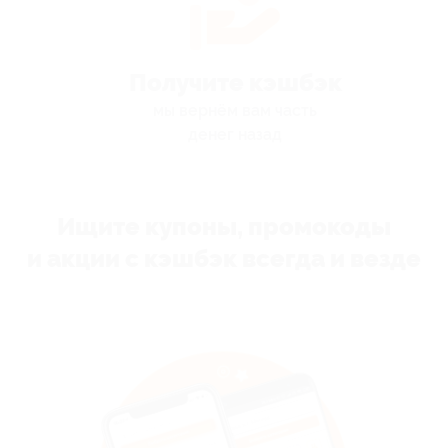
Получите кэшбэк
мы вернём вам часть
денег назад
Ищите купоны, промокоды
и акции с кэшбэк всегда и везде