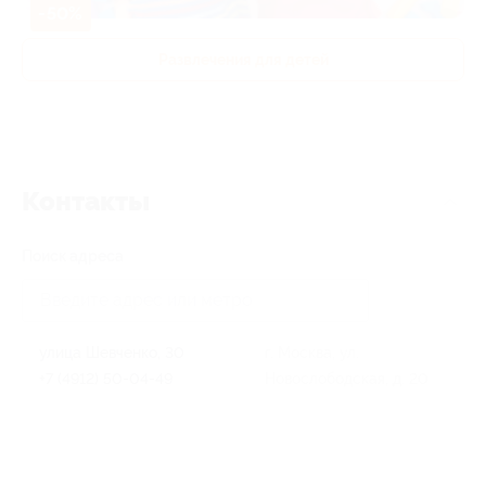
-50%
Развлечения для детей
Контакты
Поиск адреса
улица Шевченко, 30
г. Москва, ул.
+7 (4912) 50-04-49
Новослободская, д. 20