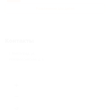
Развлечения для детей
Контакты
г. Волгоград, ул.
Новороссийская, д. 5