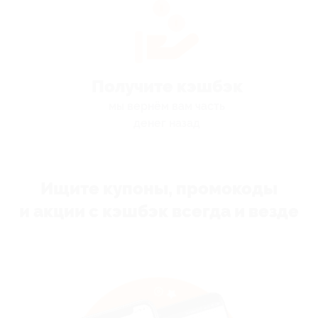
Получите кэшбэк
мы вернём вам часть
денег назад
Ищите купоны, промокоды
и акции с кэшбэк всегда и везде