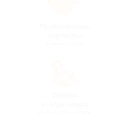
Проверенные
партнёры
в каждом городе
Скидки
всегда рядом
удобно искать на карте