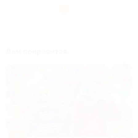
1
Вам понравится
-50%