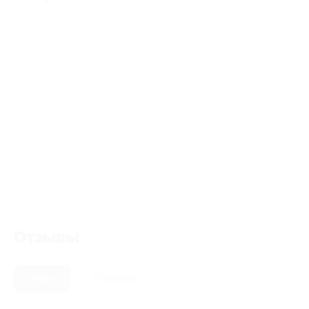
Отзывы
Новые
Полезные