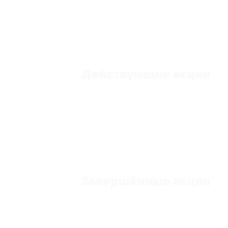
Действующие акции
Завершённые акции