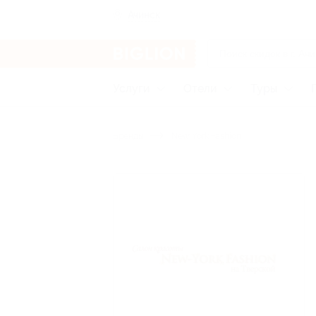
Ачинск
Услуги
Отели
Туры
Бренды
New York Fashion