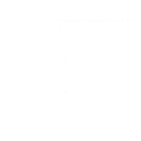
г. Москва, Страстной бул., д. 4, к.
4