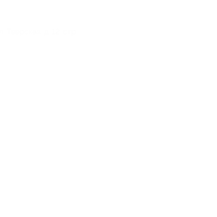
л. Тверская, д. 12, стр.