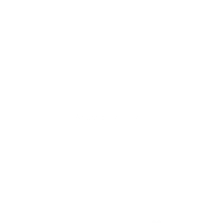
Акции отсутствуют