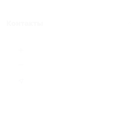
Контакты