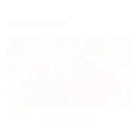
Вам понравится
-50%
Развлечения для детей