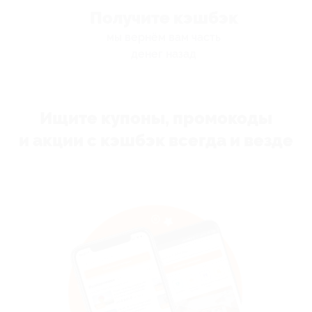
Получите кэшбэк
мы вернём вам часть
денег назад
Ищите купоны, промокоды
и акции с кэшбэк всегда и везде