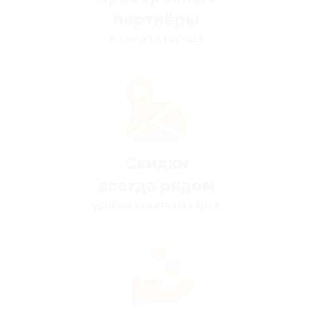
партнёры
в каждом городе
Скидки
всегда рядом
удобно искать на карте