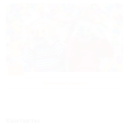
-50%
Развлечения для детей
Контакты