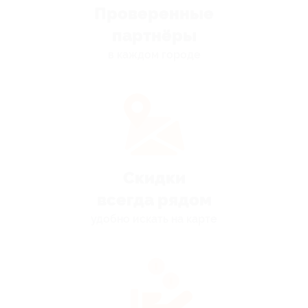
Проверенные
партнёры
в каждом городе
Скидки
всегда рядом
удобно искать на карте