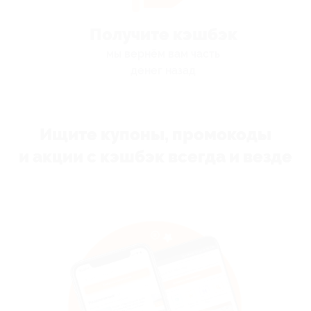
Получите кэшбэк
мы вернём вам часть
денег назад
Ищите купоны, промокоды
и акции с кэшбэк всегда и везде