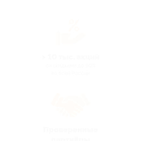
> 10 тыс. акций
со скидками до 90%
по всей России
Проверенные
партнёры