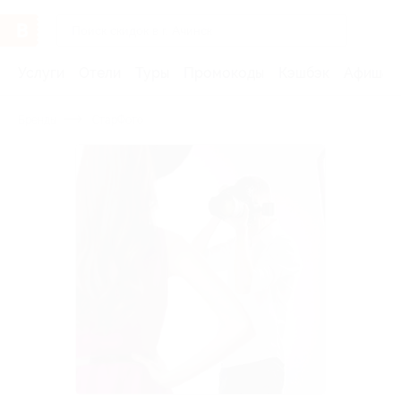
Услуги
Отели
Туры
Промокоды
Кэшбэк
Афиша 
Бренды
СтарФото