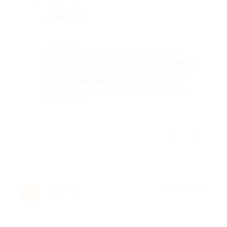
Недостатки
небыло())))
Комментарий
Хочу выразить свою благодарность
фотографу визвжыстам и стилистам за
прекрасную фотоссесию которую они
мне организовали,молодцы ребята
одним словом професионалы в своем
деле))))))))
Отзыв полезен?
37
4
Иван И.
★
★
★
★
★
И
10 лет назад
Достоинства