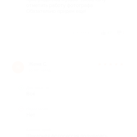
отметить работу фотографа.
Обязательно придем еще!
Отзыв полезен?
47
1
Женя С.
★
★
★
★
★
Ж
10 лет назад
Достоинства
Всё
Недостатки
Нет
Комментарий
Шикарная фотосессия получилась.