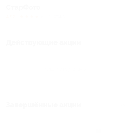
СтарФото
4.92
★
★
★
★
★
41
отзыв
Действующие акции
Акции отсутствуют
Завершённые акции