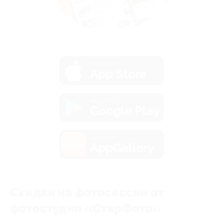
загрузить в
App Store
загрузить в
Google Play
загрузить в
AppGallery
Скидки на фотосессии от
фотостудии «СтарФото»