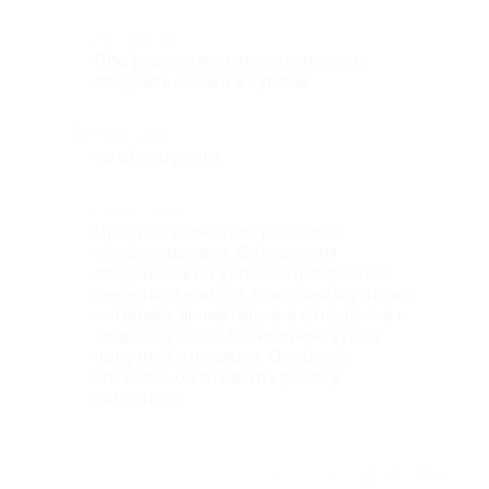
Достоинства
Профессионализм, возможность
получать скидки и купоны
Недостатки
не обнаружила
Комментарий
Приятно видеть как работают
профессионалы. Фотосессия
получилась на уровне. Прекрасное
качество снимков, красивый и уютный
интерьер, внимательное отношение к
заказчику, плюс бесплатный купон
получила в подарок. Особенно
хотелось бы отметить работу
визажиста.
Отзыв полезен?
33
3