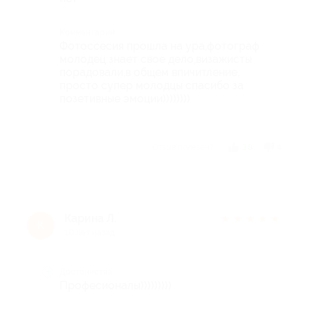
Комментарий
Фотоссесия прошла на ура,фотограф
молодец знает свое дело,визажисты
порадовали,в общем впичитление,
просто супер молодцы спасибо за
позетивные эмоции))))))))
Отзыв полезен?
38
4
Карина Л.
★
★
★
★
★
К
10 лет назад
Достоинства
Професионалы)))))))))