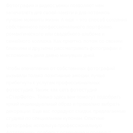
Фотографии и видеосъемки позволяют нам
запечатлеть для своей памяти и для потомков
лучшие моменты жизни. А еще – это способ создания
собственного профессионального портфолио,
романтического или свадебного альбома и
семейного коллажа. Как приятно, потом со своими
близкими и друзьями рассматривать фотографии и
вспоминать дела давно минувших дней.
Чтобы впечатления от собственных фотографий
вызывали только позитивные эмоции, лучше
прибегнуть к услугам профессиональных
фотостудий. Таким, как сеть фотостудий
«СтарФото». Только здесь вам помогут подобрать
яркий индивидуальный образ и правильно выбрать
декорации. Еще вас порадуют скидки, предлагаемые
студией по специальным купонам. Опытные
фотографы, используя профессиональную
фототехнику, подберут освещение и проведут