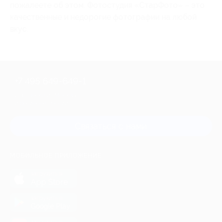
пожалеете об этом. Фотостудия «СтарФото» – это
качественные и недорогие фотографии на любой
вкус.
+7 495 649-649-1
Для звонка из Москвы
и регионов России
Связаться с нами
МОБИЛЬНОЕ ПРИЛОЖЕНИЕ
загрузить в
App Store
загрузить в
Google Play
загрузить в