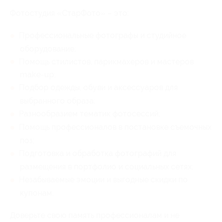
Фотостудия «СтарФото» – это:
Профессиональные фотографы и студийное
оборудование;
Помощь стилистов, парикмахеров и мастеров
make-up;
Подбор одежды, обуви и аксессуаров для
выбранного образа;
Разнообразием тематик фотосессий;
Помощь профессионалов в постановке съемочных
поз;
Подготовка и обработка фотографий для
размещения в портфолио и социальных сетях;
Незабываемые эмоции и выгодные скидки по
купонам.
Доверьте свою память профессионалам и не