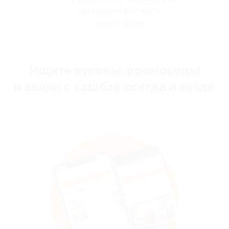
мы вернём вам часть
денег назад
Ищите купоны, промокоды
и акции с кэшбэк всегда и везде