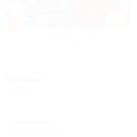
-50%
Развлечения для детей
Контакты
Поиск адреса
Куйбышева улица, д. 96
Мира улица, д. 456А
(342) 271 44 16, 235 26 99
(8652) 95 68 69