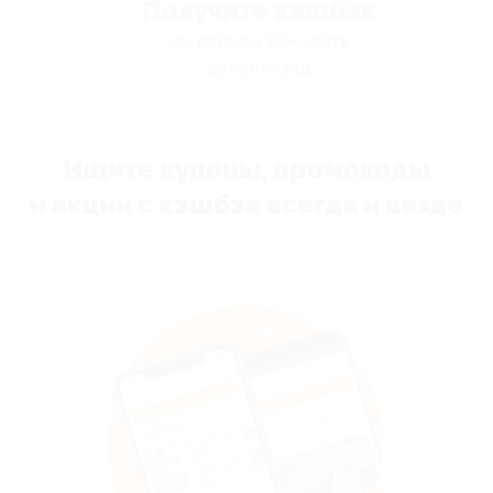
Получите кэшбэк
мы вернём вам часть
денег назад
Ищите купоны, промокоды
и акции с кэшбэк всегда и везде