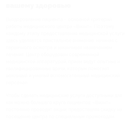
вашему здоровью
Выздоровление пациента – основной критерий
работы медицинского центра «Визит». Поэтому
каждому этапу предоставления медицинской услуги
здесь уделяется пристальное внимание: начиная с
первичного осмотра и заканчивая назначением
лечения. Центр оборудован современной
медицинской аппаратурой, прием ведут опытные и
квалифицированные врачи, которым помогает
вежливый и умелый вспомогательный медицинский
персонал
Чтобы сделать медицинские услуги доступными для
как можно большего круга пациентов, «Визит»
постоянно проводит акции, предоставляя скидку на
посещение центра по специальным промокодам.