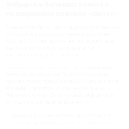
Забудьте о болезнях вместе с
медицинским центром «Визит»
В медцентре «Визит» вам предложат комплексное
обследование организма и лечение конкретных
болезней. Опытные врачи внимательно выслушаю
пациента, и предложат наилучший вариант
диагностики и будущего лечения.
Доступность врачебной помощи – также важный
критерий работы центра, поэтому проводятся
мероприятия по предоставлению скидок по купонам
для новых и действующих пациентов клиники.
Персонал клиники «Визит» окажет медицинскую
помощь по следующим направлениям:
Традиционные и востребованные направления:
терапия, гинекология, урология, кардиология и