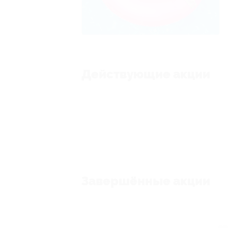
Действующие акции
Завершённые акции