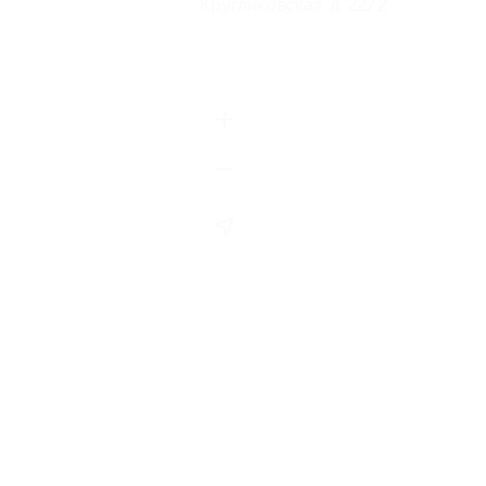
Кругликовская, д. 22/2