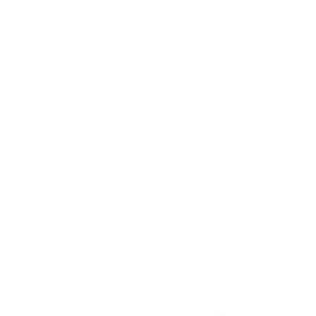
Акции отсутствуют