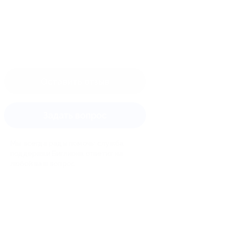
Оставить отзыв
Задать вопрос
Мы всегда рады помочь: служба
поддержки Биглиона ответит на
любой ваш вопрос