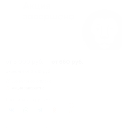
от 3 000 руб.
от 660 руб.
Экономия от 2 340 руб.
165 купонов куплено
Акция завершена
Поделиться с друзьями
177