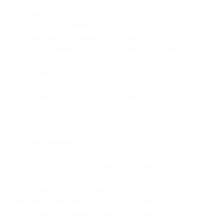
— EMS — 600 руб. (доставка до двери);
— курьерской службой — 450 руб. (более 350
городов и населенных пунктов, где можно
воспользоваться данным методом).
Для оформления заказа необходимо положить
товар в корзину, заполнить все необходимые
данные, выбрать способ оплаты «Оплата
наличными» в поле «Комментарий» необходимо
указать номер купона и код бронирования.
После получения заказа необходимо отправить
номер купона и пин-код на электронную почту
order@rustrus. ru
.
При отправлении заказа «Почтой России»
клиенту сообщается номер почтового
отправления для отслеживания посылки. После
сообщения номера почтового отправления
необходимо сообщить пин-код партнеру.
При получении заказа в пункте самовывоза
необходимо предъявить распечатанный купон.