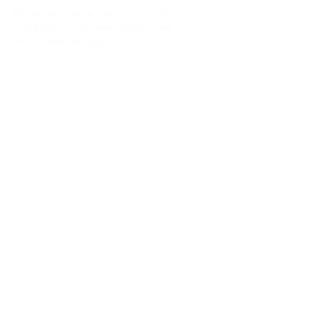
Мы всегда рады помочь: служба
поддержки Биглиона ответит на
любой ваш вопрос