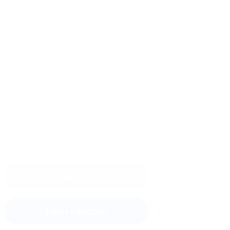
Оставить отзыв
Задать вопрос