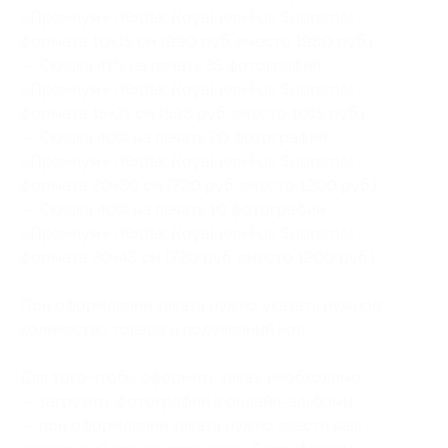
«Премиум» (Kodak Royal или Fuji Supreme)
формата 10×15 см (990 руб. вместо 1980 руб.)
— Скидка 41% на печать 35 фотографий
«Премиум» (Kodak Royal или Fuji Supreme)
формата 15×21 см (598 руб. вместо 1015 руб.)
— Скидка 40% на печать 20 фотографий
«Премиум» (Kodak Royal или Fuji Supreme)
формата 20×30 см (720 руб. вместо 1200 руб.)
— Скидка 40% на печать 10 фотографий
«Премиум» (Kodak Royal или Fuji Supreme)
формата 30×45 см (720 руб. вместо 1200 руб.)
При оформлении заказа нужно указать нужное
количество товара и полученный код.
Для того чтобы оформить заказ, необходимо:
— загрузить фотографии в онлайн-альбомы;
— при оформлении заказа нужно ввести ваш