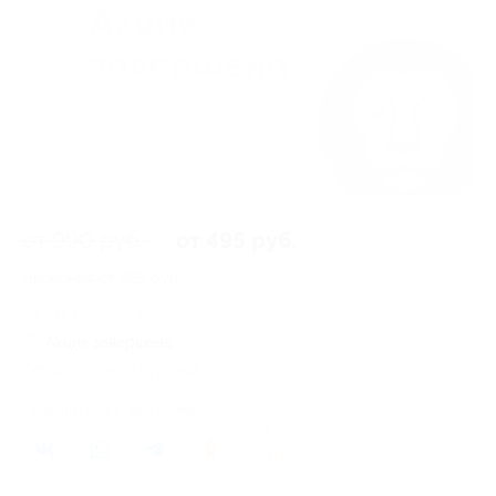
от 990 руб.
от 495 руб.
Экономия от 495 руб.
611 купонов куплено
Акция завершена
Осталось 7400 купонов
Поделиться с друзьями
111