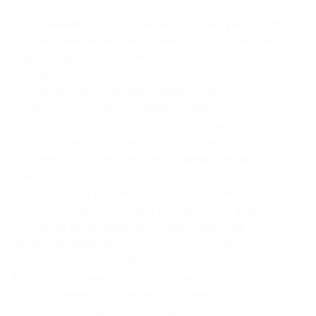
позже).
Полученный код или коды необходимо указать при
оформлении заказа на странице «Сертификаты»
и проследить, чтобы изменилась его итоговая
стоимость.
После оформления заказа невозможно
пересчитать стоимость вашего заказа, если
вы не указали коды при его оформлении.
Купон не распространяется на стоимость
доставки и другие спецпредложения сервиса
печати.
Купон не надо распечатывать и предъявлять при
получении заказа курьеру или на пункте выдачи.
Компания возвращает денежные средства
за использованный купон только в случае
невозможности оказания услуги.
Возврат денежных средств за частично
использованный купон не допускается.
За купон, срок действия которого истек,