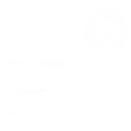
700 руб.
280 руб.
Экономия
420 руб.
1198 купонов куплено
Акция завершена
Поделиться с друзьями
264