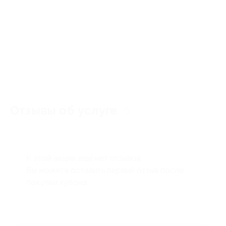
Отзывы об услуге
0
К этой акции ещё нет отзывов.
Вы можете оставить первый отзыв после
покупки купона.