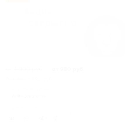
от 4 900 руб.
от 980 руб.
Экономия от 3 920 руб.
47 купонов куплено
Акция завершена
Поделиться с друзьями
227