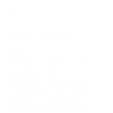
Поделиться с друзьями
20
Начало действия
Окончание действия
17 июня 2016 г.
5 октября 2016 г.
Условия
Описание
Гарантии
Адреса
Отзывы
Купон действует с 17.06.2016 до 07.08.2016
и с 29.08.2016 до 02.10.2016.
Купон не действует в период с 08.08.2016
до 28.08.2016.
Один человек может купить неограниченное
количество купонов для себя или в подарок.
Купон действует на следующие виды услуг:
Проживание в течение 3 дней и 2 ночей: