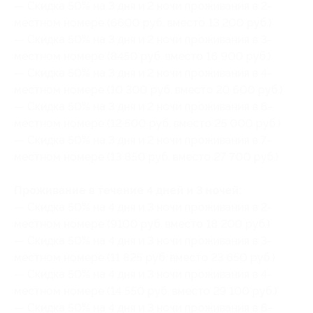
— Скидка 50% на 3 дня и 2 ночи проживания в 2-
местном номере (6600 руб. вместо 13 200 руб.)
— Скидка 50% на 3 дня и 2 ночи проживания в 3-
местном номере (8450 руб. вместо 16 900 руб.)
— Скидка 50% на 3 дня и 2 ночи проживания в 4-
местном номере (10 300 руб. вместо 20 600 руб.)
— Скидка 50% на 3 дня и 2 ночи проживания в 6-
местном номере (12 500 руб. вместо 25 000 руб.)
— Скидка 50% на 3 дня и 2 ночи проживания в 7-
местном номере (13 850 руб. вместо 27 700 руб.)
Проживание в течение 4 дней и 3 ночей:
— Скидка 50% на 4 дня и 3 ночи проживания в 2-
местном номере (9100 руб. вместо 18 200 руб.)
— Скидка 50% на 4 дня и 3 ночи проживания в 3-
местном номере (11 825 руб. вместо 23 650 руб.)
— Скидка 50% на 4 дня и 3 ночи проживания в 4-
местном номере (14 550 руб. вместо 29 100 руб.)
— Скидка 50% на 4 дня и 3 ночи проживания в 6-