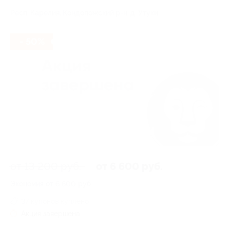
Респ. Карелия, Кондопожский р-н, д. Утуки
- 50%
от 13 200 руб.
от 6 600 руб.
Экономия от 6 600 руб.
37 купонов куплено
Акция завершена