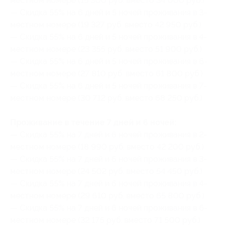
местном номере (15 300 руб. вместо 34 000 руб.)
— Скидка 55% на 6 дней и 5 ночей проживания в 3-
местном номере (19 327 руб. вместо 42 950 руб.)
— Скидка 55% на 6 дней и 5 ночей проживания в 4-
местном номере (23 355 руб. вместо 51 900 руб.)
— Скидка 55% на 6 дней и 5 ночей проживания в 6-
местном номере (27 810 руб. вместо 61 800 руб.)
— Скидка 55% на 6 дней и 5 ночей проживания в 7-
местном номере (30 712 руб. вместо 68 250 руб.)
Проживание в течение 7 дней и 6 ночей:
— Скидка 55% на 7 дней и 6 ночей проживания в 2-
местном номере (18 990 руб. вместо 42 200 руб.)
— Скидка 55% на 7 дней и 6 ночей проживания в 3-
местном номере (24 502 руб. вместо 54 450 руб.)
— Скидка 55% на 7 дней и 6 ночей проживания в 4-
местном номере (29 610 руб. вместо 65 800 руб.)
— Скидка 55% на 7 дней и 6 ночей проживания в 6-
местном номере (32 175 руб. вместо 71 500 руб.)