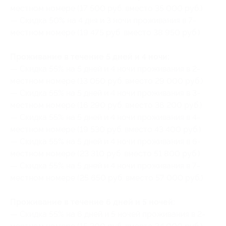
местном номере (17 500 руб. вместо 35 000 руб.)
— Скидка 50% на 4 дня и 3 ночи проживания в 7-
местном номере (19 475 руб. вместо 38 950 руб.)
Проживание в течение 5 дней и 4 ночи:
— Скидка 55% на 5 дней и 4 ночи проживания в 2-
местном номере (13 050 руб. вместо 29 000 руб.)
— Скидка 55% на 5 дней и 4 ночи проживания в 3-
местном номере (16 290 руб. вместо 36 200 руб.)
— Скидка 55% на 5 дней и 4 ночи проживания в 4-
местном номере (19 530 руб. вместо 43 400 руб.)
— Скидка 55% на 5 дней и 4 ночи проживания в 6-
местном номере (23 310 руб. вместо 51 800 руб.)
— Скидка 55% на 5 дней и 4 ночи проживания в 7-
местном номере (25 650 руб. вместо 57 000 руб.)
Проживание в течение 6 дней и 5 ночей:
— Скидка 55% на 6 дней и 5 ночей проживания в 2-