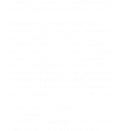
— Скидка 55% на 7 дней и 6 ночей проживания в 7-
местном номере (38 182 руб. вместо 84 850 руб.)
Проживание в течение 8 дней и 7 ночей:
— Скидка 55% на 8 дней и 7 ночей проживания в 2-
местном номере (21 240 руб. вместо 47 200 руб.)
— Скидка 55% на 8 дней и 7 ночей проживания в 3-
местном номере (27 531 руб. вместо 61 180 руб.)
— Скидка 55% на 8 дней и 7 ночей проживания в 4-
местном номере (33 435 руб. вместо 74 300 руб.)
— Скидка 55% на 8 дней и 7 ночей проживания в 6-
местном номере (36 675 руб. вместо 81 500 руб.)
— Скидка 55% на 8 дней и 7 ночей проживания в 7-
местном номере (43 245 руб. вместо 96 100 руб.)
В стоимость купона на проживание в течение
2 и 3 ночей входит:
— проживание в номере выбранной категории;
— завтрак ежесуточно для каждого гостя;