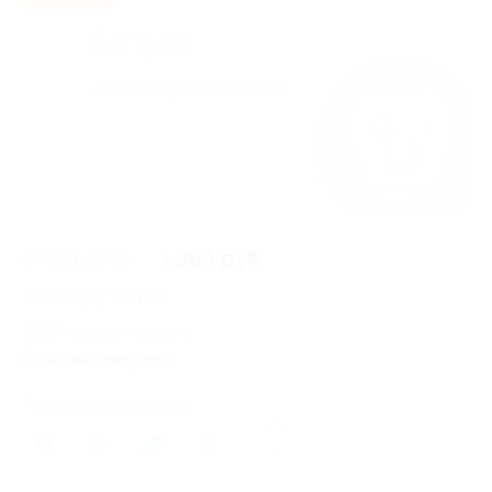
4 725 руб.
1 984 руб.
Экономия
2 741 руб.
30 купонов куплено
Акция завершена
Поделиться с друзьями
32