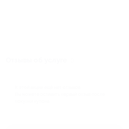
Отзывы об услуге
0
К этой акции ещё нет отзывов.
Вы можете оставить первый отзыв после
покупки купона.