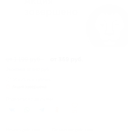
от 1 199 руб.
от 359 руб.
Экономия от 840 руб.
36 купонов куплено
Акция завершена
Поделиться с друзьями
171
Начало действия
Окончание действия