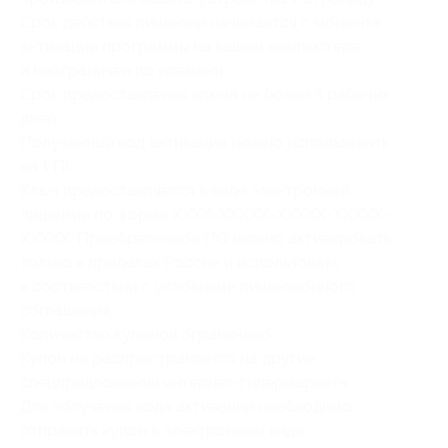
Срок действия лицензии начинается с момента
активации программы на вашем компьютере
и неограничен по времени.
Срок предоставления ключа не более 3 рабочих
дней.
Полученный код активации можно использовать
на 1 ПК.
Ключ предоставляется в виде электронной
лицензии по форме ХХХХ-ХХХХХ-ХХХХХ-ХХХХХ-
ХХХХХ. Приобретенное ПО можно активировать
только в пределах России и использовать
в соответствии с условиями лицензионного
соглашения.
Количество купонов ограничено.
Купон не распространяется на другие
спецпредложения интернет-гипермаркета.
Для получения кода активации необходимо
отправить купон в электронном виде