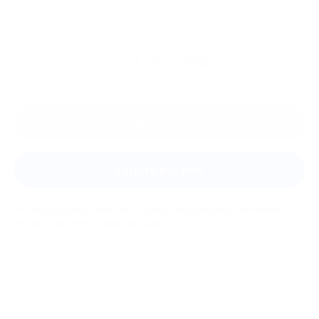
Ещё
отзывы
Оставить отзыв
Задать вопрос
Мы всегда рады помочь: служба поддержки Биглиона
ответит на любой ваш вопрос