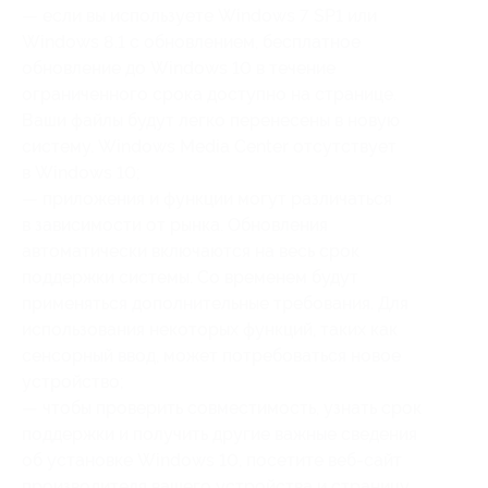
— если вы используете Windows 7 SP1 или
Windows 8.1 с обновлением, бесплатное
обновление до Windows 10 в течение
ограниченного срока доступно на странице.
Ваши файлы будут легко перенесены в новую
систему. Windows Media Center отсутствует
в Windows 10;
— приложения и функции могут различаться
в зависимости от рынка. Обновления
автоматически включаются на весь срок
поддержки системы. Со временем будут
применяться дополнительные требования. Для
использования некоторых функций, таких как
сенсорный ввод, может потребоваться новое
устройство;
— чтобы проверить совместимость, узнать срок
поддержки и получить другие важные сведения
об установке Windows 10, посетите веб-сайт
производителя вашего устройства и страницу.