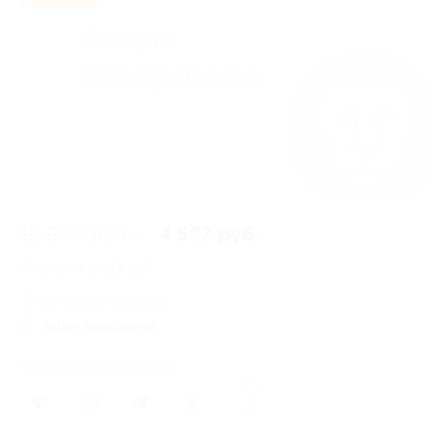
13 900 руб.
4 587 руб.
Экономия
9 313 руб.
23 купона куплено
Акция завершена
Поделиться с друзьями
15