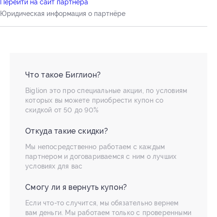
Перейти на сайт партнера
Юридическая информация о партнёре
Что такое Биглион?
Biglion это про специальные акции, по условиям
которых вы можете приобрести купон со
скидкой от 50 до 90%
Откуда такие скидки?
Мы непосредственно работаем с каждым
партнером и договариваемся с ним о лучших
условиях для вас
Смогу ли я вернуть купон?
Если что-то случится, мы обязательно вернем
вам деньги. Мы работаем только с проверенными