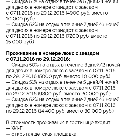
— Скидка 51% на отдых в течение 5 дней/4 ночей
для двоих в номере стандарт с заездом
с 07.11.2016 по 29.12.2016 (4900 руб. вместо
10 000 руб.)
— Скидка 52% на отдых в течение 7 дней/6 ночей
для двоих в номере стандарт с заездом
с 07.11.2016 по 29.12.2016 (7200 руб. вместо
15 000 руб.)
Проживание в номере люкс с заездом
с 07.11.2016 по 29.12.2016:
— Скидка 50% на отдых в течение 3 дней/2 ночей
для двоих в номере люкс с заездом с 07.11.2016
по 29.12.2016 (5000 руб. вместо 10 000 руб.)
— Скидка 51% на отдых в течение 5 дней/4 ночей
для двоих в номере люкс с заездом с 07.11.2016
по 29.12.2016 (9800 руб. вместо 20 000 руб.)
— Скидка 52% на отдых в течение 7 дней/6 ночей
для двоих в номере люкс с заездом с 07.11.2016
по 29.12.2016 (14 400 руб. вместо 30 000 руб.)
В стоимость проживания в гостинице входит:
— Wi-Fi;
— открытая детская площадка;