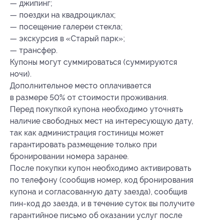
— джипинг;
— поездки на квадроциклах;
— посещение галереи стекла;
— экскурсия в «Старый парк»;
— трансфер.
Купоны могут суммироваться (суммируются
ночи).
Дополнительное место оплачивается
в размере 50% от стоимости проживания.
Перед покупкой купона необходимо уточнять
наличие свободных мест на интересующую дату,
так как администрация гостиницы может
гарантировать размещение только при
бронировании номера заранее.
После покупки купон необходимо активировать
по телефону (сообщив номер, код бронирования
купона и согласованную дату заезда), сообщив
пин-код до заезда, и в течение суток вы получите
гарантийное письмо об оказании услуг после