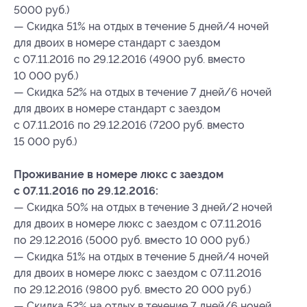
5000 руб.)
— Скидка 51% на отдых в течение 5 дней/4 ночей
для двоих в номере стандарт с заездом
с 07.11.2016 по 29.12.2016 (4900 руб. вместо
10 000 руб.)
— Скидка 52% на отдых в течение 7 дней/6 ночей
для двоих в номере стандарт с заездом
с 07.11.2016 по 29.12.2016 (7200 руб. вместо
15 000 руб.)
Проживание в номере люкс с заездом
с 07.11.2016 по 29.12.2016:
— Скидка 50% на отдых в течение 3 дней/2 ночей
для двоих в номере люкс с заездом с 07.11.2016
по 29.12.2016 (5000 руб. вместо 10 000 руб.)
— Скидка 51% на отдых в течение 5 дней/4 ночей
для двоих в номере люкс с заездом с 07.11.2016
по 29.12.2016 (9800 руб. вместо 20 000 руб.)
— Скидка 52% на отдых в течение 7 дней/6 ночей