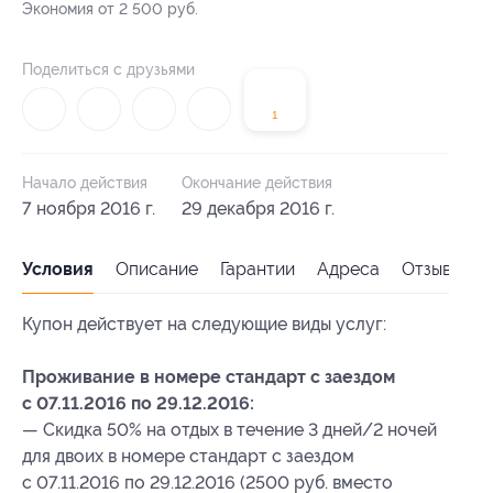
Экономия от 2 500 руб.
Поделиться с друзьями
1
Начало действия
Окончание действия
7 ноября 2016 г.
29 декабря 2016 г.
Условия
Описание
Гарантии
Адреса
Отзывы
Купон действует на следующие виды услуг:
Проживание в номере стандарт с заездом
с 07.11.2016 по 29.12.2016:
— Скидка 50% на отдых в течение 3 дней/2 ночей
для двоих в номере стандарт с заездом
с 07.11.2016 по 29.12.2016 (2500 руб. вместо