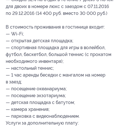
для двоих в номере люкс с заездом с 07.11.2016
по 29.12.2016 (14 400 руб. вместо 30 000 руб.)
В стоимость проживания в гостинице входит:
— Wi-Fi;
— открытая детская площадка;
— спортивная площадка для игры в волейбол,
футбол, баскетбол, большой теннис (с прокатом
необходимого инвентаря);
— настольный теннис;
— 1 час аренды беседки с мангалом на номер
в заезд;
— посещение океанариума;
— посещение экзотариума;
— детская площадка с батутом;
— камера хранения;
— парковка с видеонаблюдением.
Услуги за дополнительную плату: