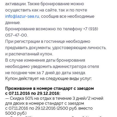
активации. Также бронирование можно
осуществить как на сайте, так и по почте
info@lazur-sea.ru
, сообщив все необходимые
данные.
Бронирование возможно по телефону +7 (918)
057-47-00.
При регистрации в гостинице необходимо
предъявить документы, удостоверяющие личность,
и распечатанный купон.
В случае изменения даты бронирования
необходимо уведомить администратора отеля
не позднее чем за 7 дней до даты заезда.
Купон действует на следующие виды услуг:
Проживание в номере стандарт с заездом
с 07.11.2016 по 29.12.2016:
— Скидка 50% на отдых в течение 3 дней/2 ночей
для двоих в номере стандарт с заездом
с 07.11.2016 по 29.12.2016 (2500 руб. вместо
5000 руб.)