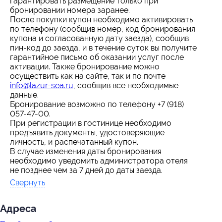
гарантировать размещение только при
бронировании номера заранее.
После покупки купон необходимо активировать
по телефону (сообщив номер, код бронирования
купона и согласованную дату заезда), сообщив
пин-код до заезда, и в течение суток вы получите
гарантийное письмо об оказании услуг после
активации. Также бронирование можно
осуществить как на сайте, так и по почте
info@lazur-sea.ru
, сообщив все необходимые
данные.
Бронирование возможно по телефону +7 (918)
057-47-00.
При регистрации в гостинице необходимо
предъявить документы, удостоверяющие
личность, и распечатанный купон.
В случае изменения даты бронирования
необходимо уведомить администратора отеля
не позднее чем за 7 дней до даты заезда.
Свернуть
Адресa