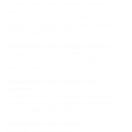
в номере категории эконом в выходные (5460 руб.
вместо 10 920 руб.)
— Скидка 50% на 1 сутки проживания для
четверых в номере категории эконом в выходные
(6760 руб. вместо 13 520 руб.)
Проживание в номере стандарт в выходные:
— Скидка 50% на 1 сутки проживания для двоих
в номере категории стандарт в выходные
(4355 руб. вместо 8710 руб.)
Проживание в номере стандарт плюс
в выходные:
— Скидка 50% на 1 сутки проживания для двоих
в номере категории стандарт плюс в выходные
(4680 руб. вместо 9360 руб.)
Проживание в номере полулюкс
однокомнатный в выходные: