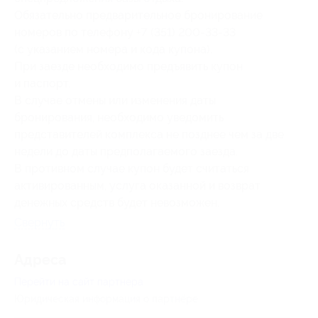
Обязательно предварительное бронирование
номеров по телефону +7 (351) 200-33-33
(с указанием номера и кода купона).
При заезде необходимо предъявить купон
и паспорт.
В случае отмены или изменения даты
бронирования, необходимо уведомить
представителей комплекса не позднее чем за две
недели до даты предполагаемого заезда.
В противном случае купон будет считаться
активированным, услуга оказанной и возврат
денежных средств будет невозможен.
Свернуть
Адресa
Перейти на сайт партнера
Юридическая информация о партнёре