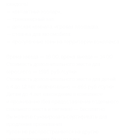
каждого);
— контактный зоопарк;
— тренажерный зал;
— детская комната, игровая площадка;
— стоянка для автомобиля;
— прогулочные зоны на территории комплекса.
Время заезда — 16:00, время выезда — 14:00.
Стоимость дополнительного места для
взрослого — 1595 руб./сутки.
Стоимость дополнительного места для детей
с 4 до 12 лет включительно — 865 руб./сутки.
Детям до 4 лет нахождение в комплексе
и проживание (без предоставления отдельного
спального места и питания) — бесплатно.
Вы можете суммировать сертификаты для
продления проживания.
Купон не распространяется на другие
спецпредложения базы отдыха.