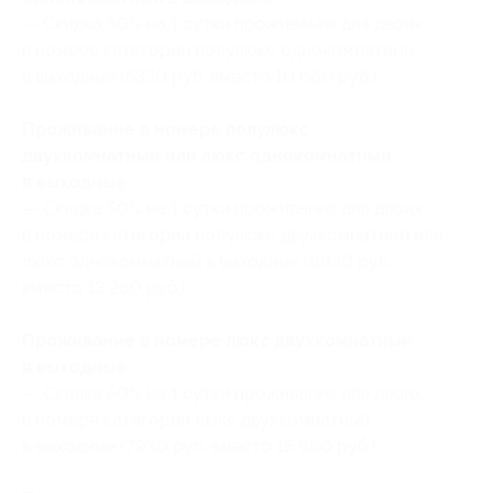
— Скидка 50% на 1 сутки проживания для двоих
в номере категории полулюкс однокомнатный
в выходные (5330 руб. вместо 10 660 руб.)
Проживание в номере полулюкс
двухкомнатный или люкс однокомнатный
в выходные:
— Скидка 50% на 1 сутки проживания для двоих
в номере категории полулюкс двухкомнатный или
люкс однокомнатный в выходные (6630 руб.
вместо 13 260 руб.)
Проживание в номере люкс двухкомнатный
в выходные:
— Скидка 50% на 1 сутки проживания для двоих
в номере категории люкс двухкомнатный
в выходные (7930 руб. вместо 15 860 руб.)