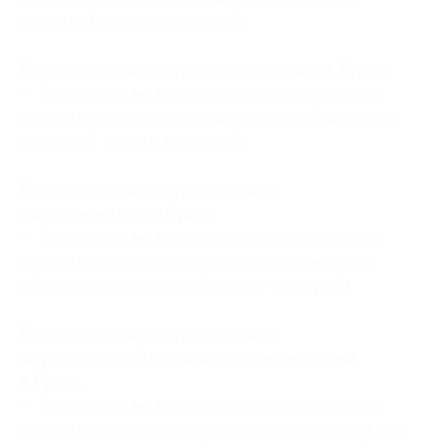
(3900 руб. вместо 7800 руб.)
Проживание в номере стандарт плюс в будни:
— Скидка 50% на 1 сутки проживания для двоих
в номере категории стандарт плюс в будний день
(4030 руб. вместо 8060 руб.)
Проживание в номере полулюкс
однокомнатный в будни:
— Скидка 50% на 1 сутки проживания для двоих
в номере категории полулюкс однокомнатный
в будний день (4680 руб. вместо 9360 руб.)
Проживание в номере полулюкс
двухкомнатный или люкс однокомнатный
в будни:
— Скидка 50% на 1 сутки проживания для двоих
в номере категории полулюкс двухкомнатный или