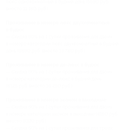
люкс однокомнатный в будний день (5590 руб.
вместо 11 180 руб.)
Проживание в номере люкс двухкомнатный
в будни:
— Скидка 50% на 1 сутки проживания для двоих
в номере категории люкс двухкомнатный в будний
день (6890 руб. вместо 13 780 руб.)
Проживание в номере де-люкс в будни:
— Скидка 50% на 1 сутки проживания для двоих
в номере категории де-люкс в будний день
(8125 руб. вместо 16 250 руб.)
Проживание в номере эконом в выходные:
— Скидка 50% на 1 сутки проживания для двоих
в номере категории эконом в выходные (4160 руб.
вместо 8320 руб.)
— Скидка 50% на 1 сутки проживания для троих