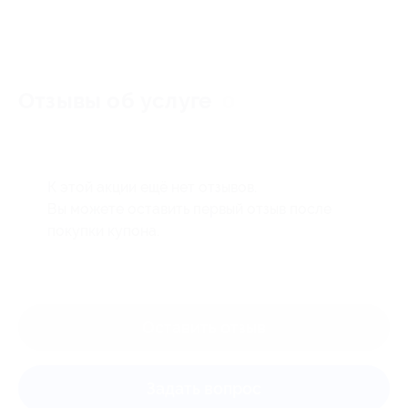
Отзывы об услуге
0
К этой акции ещё нет отзывов.
Вы можете оставить первый отзыв после
покупки купона.
Оставить отзыв
Задать вопрос