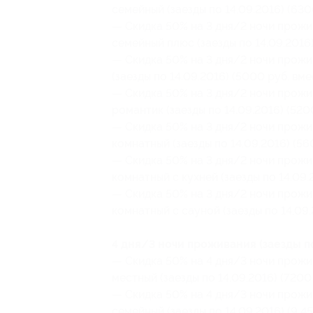
семейный (заезды по 14.09.2016) (630
— Скидка 50% на 3 дня/2 ночи прожи
семейный плюс (заезды по 14.09.2016)
— Скидка 50% на 3 дня/2 ночи прожи
(заезды по 14.09.2016) (5000 руб. вме
— Скидка 50% на 3 дня/2 ночи прожи
романтик (заезды по 14.09.2016) (520
— Скидка 50% на 3 дня/2 ночи прожи
комнатный (заезды по 14.09.2016) (56
— Скидка 50% на 3 дня/2 ночи прожи
комнатный с кухней (заезды по 14.09.
— Скидка 50% на 3 дня/2 ночи прожи
комнатный с сауной (заезды по 14.09.
4 дня/3 ночи проживания (заезды по
— Скидка 50% на 4 дня/3 ночи прожи
местный (заезды по 14.09.2016) (7200
— Скидка 50% на 4 дня/3 ночи прожи
семейный (заезды по 14.09.2016) (9 45