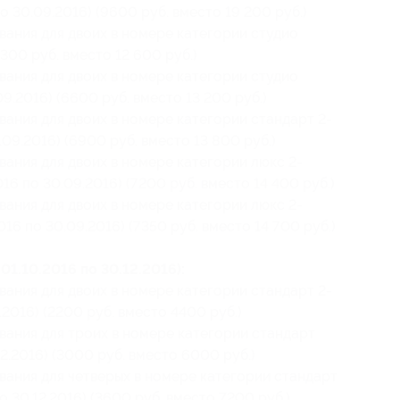
о 30.09.2016) (9600 руб. вместо 19 200 руб.)
вания для двоих в номере категории студио
6300 руб. вместо 12 600 руб.)
вания для двоих в номере категории студио
09.2016) (6600 руб. вместо 13 200 руб.)
вания для двоих в номере категории стандарт 2-
.09.2016) (6900 руб. вместо 13 800 руб.)
вания для двоих в номере категории люкс 2-
016 по 30.09.2016) (7200 руб. вместо 14 400 руб.)
вания для двоих в номере категории люкс 2-
016 по 30.09.2016) (7350 руб. вместо 14 700 руб.)
01.10.2016 по 30.12.2016):
вания для двоих в номере категории стандарт 2-
.2016) (2200 руб. вместо 4400 руб.)
вания для троих в номере категории стандарт
12.2016) (3000 руб. вместо 6000 руб.)
вания для четверых в номере категории стандарт
о 30.12.2016) (3600 руб. вместо 7200 руб.)