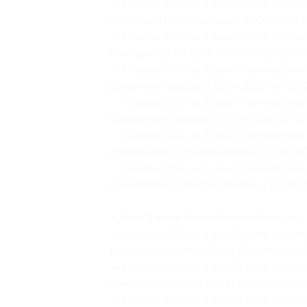
— Скидка 50% на 3 дня/2 ночи прожи
семейный плюс (заезды с 15.09.2016 п
— Скидка 50% на 3 дня/2 ночи прожи
(заезды с 15.09.2016 по 30.09.2016) (
— Скидка 50% на 3 дня/2 ночи прожи
романтик (заезды с 15.09.2016 по 30.
— Скидка 50% на 3 дня/2 ночи прожи
комнатный (заезды с 15.09.2016 по 30
— Скидка 50% на 3 дня/2 ночи прожи
комнатный с кухней (заезды с 15.09.2
— Скидка 50% на 3 дня/2 ночи прожи
комнатный с сауной (заезды с 15.09.2
4 дня/3 ночи проживания (заезды с 
— Скидка 50% на 4 дня/3 ночи прожи
местный (заезды с 15.09.2016 по 30.0
— Скидка 50% на 4 дня/3 ночи прожи
семейный (заезды с 15.09.2016 по 30.
— Скидка 50% на 4 дня/3 ночи прожи