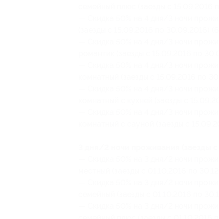
семейный плюс (заезды с 15.09.2016 п
— Скидка 50% на 4 дня/3 ночи прожи
(заезды с 15.09.2016 по 30.09.2016) (
— Скидка 50% на 4 дня/3 ночи прожи
романтик (заезды с 15.09.2016 по 30.
— Скидка 50% на 4 дня/3 ночи прожи
комнатный (заезды с 15.09.2016 по 30
— Скидка 50% на 4 дня/3 ночи прожи
комнатный с кухней (заезды с 15.09.2
— Скидка 50% на 4 дня/3 ночи прожи
комнатный с сауной (заезды с 15.09.2
3 дня/2 ночи проживания (заезды с 
— Скидка 50% на 3 дня/2 ночи прожи
местный (заезды с 01.10.2016 по 30.12
— Скидка 50% на 3 дня/2 ночи прожи
семейный (заезды с 01.10.2016 по 30.
— Скидка 50% на 3 дня/2 ночи прожи
семейный плюс (заезды с 01.10.2016 п