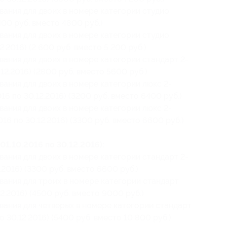
вания для двоих в номере категории студио
2400 руб. вместо 4800 руб.)
вания для двоих в номере категории студио
2.2016) (2 600 руб. вместо 5 200 руб.)
вания для двоих в номере категории стандарт 2-
.12.2016) (2800 руб. вместо 5600 руб.)
вания для двоих в номере категории люкс 2-
016 по 30.12.2016) (3200 руб. вместо 6400 руб.)
вания для двоих в номере категории люкс 2-
016 по 30.12.2016) (3300 руб. вместо 6600 руб.)
01.10.2016 по 30.12.2016):
вания для двоих в номере категории стандарт 2-
2.2016) (3300 руб. вместо 6600 руб.)
вания для троих в номере категории стандарт
12.2016) (4500 руб. вместо 9000 руб.)
вания для четверых в номере категории стандарт
о 30.12.2016) (5400 руб. вместо 10 800 руб.)