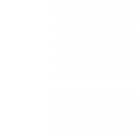
— Скидка 50% на 3 дня/2 ночи прожи
(заезды с 01.10.2016 по 30.12.2016) (
— Скидка 50% на 3 дня/2 ночи прожи
романтик (заезды с 01.10.2016 по 30.1
— Скидка 50% на 3 дня/2 ночи прожи
комнатный (заезды с 01.10.2016 по 30
— Скидка 50% на 3 дня/2 ночи прожи
комнатный с кухней (заезды с 01.10.2
— Скидка 50% на 3 дня/2 ночи прожи
комнатный с сауной (заезды с 01.10.2
4 дня/3 ночи проживания (заезды с 
— Скидка 50% на 4 дня/3 ночи прожи
местный (заезды с 01.10.2016 по 30.1
— Скидка 50% на 4 дня/3 ночи прожи
семейный (заезды с 01.10.2016 по 30.
— Скидка 50% на 4 дня/3 ночи прожи
семейный плюс (заезды с 01.10.2016 п