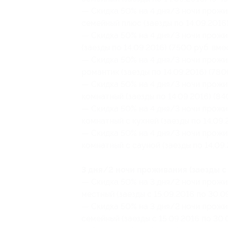
— Скидка 50% на 4 дня/3 ночи прожи
семейный плюс (заезды по 14.09.2016) 
— Скидка 50% на 4 дня/3 ночи прожи
(заезды по 14.09.2016) (7500 руб. вме
— Скидка 50% на 4 дня/3 ночи прожи
романтик (заезды по 14.09.2016) (780
— Скидка 50% на 4 дня/3 ночи прожи
комнатный (заезды по 14.09.2016) (84
— Скидка 50% на 4 дня/3 ночи прожи
комнатный с кухней (заезды по 14.09.
— Скидка 50% на 4 дня/3 ночи прожи
комнатный с сауной (заезды по 14.09.
3 дня/2 ночи проживания (заезды с 
— Скидка 50% на 3 дня/2 ночи прожи
местный (заезды с 15.09.2016 по 30.0
— Скидка 50% на 3 дня/2 ночи прожи
семейный (заезды с 15.09.2016 по 30.