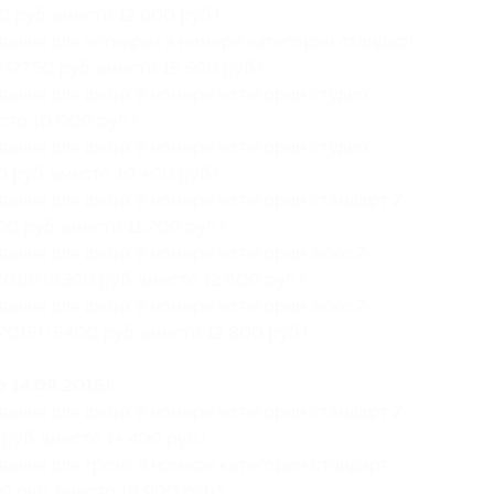
0 руб. вместо 12 600 руб.)
вания для четверых в номере категории стандарт
 (7750 руб. вместо 15 500 руб.)
вания для двоих в номере категории студио
сто 10 000 руб.)
вания для двоих в номере категории студио
0 руб. вместо 10 400 руб.)
вания для двоих в номере категории стандарт 2-
00 руб. вместо 11 200 руб.)
вания для двоих в номере категории люкс 2-
2016) (6300 руб. вместо 12 600 руб.)
вания для двоих в номере категории люкс 2-
2016) (6400 руб. вместо 12 800 руб.)
 14.09.2016):
вания для двоих в номере категории стандарт 2-
 руб. вместо 14 400 руб.)
вания для троих в номере категории стандарт
0 руб. вместо 18 900 руб.)