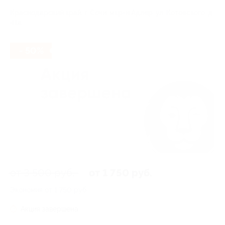
Краснодарский край, г. Сочи, мкр-н Адлер, ул. Котовского, д.
41а
- 50%
от 3 500 руб.
от 1 750 руб.
Экономия от 1 750 руб.
Акция завершена