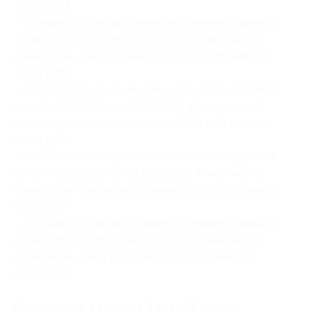
3500 руб.)
— Скидка 50% на проживание в течение 2 дней/1
ночи (с 15.10.2016 по 24.12.2016) в 3-местном 1-
комнатном номере стандарт (1900 руб. вместо
3800 руб.)
— Скидка 50% на проживание в течение 2 дней/1
ночи (с 15.10.2016 по 24.12.2016) в 3-местном 1-
комнатном номере полулюкс (1950 руб. вместо
3900 руб.)
— Скидка 50% на проживание в течение 2 дней/1
ночи (с 15.10.2016 по 24.12.2016) в 4-местном 1-
комнатном номере апартамент (2750 руб. вместо
5500 руб.)
— Скидка 50% на проживание в течение 2 дней/1
ночи (с 15.10.2016 по 24.12.2016) в 4-местном 1-
комнатном номере студио (2750 руб. вместо
5500 руб.)
Проживание в течение 3 дней/2 ночей