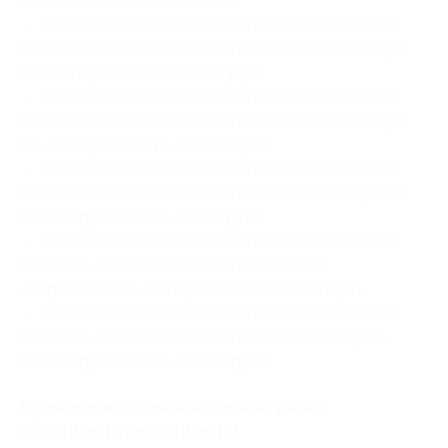
(с 15.10.2016 по 24.12.2016):
— Скидка 50% на проживание в течение 8 дней/7
ночей в 2-местном 1-комнатном номере стандарт
(12 250 руб. вместо 24 500 руб.)
— Скидка 50% на проживание в течение 8 дней/7
ночей в 3-местном 1-комнатном номере стандарт
(13 300 руб. вместо 26 600 руб.)
— Скидка 50% на проживание в течение 8 дней/7
ночей в 3-местном 1-комнатном номере полулюкс
(13 650 руб. вместо 27300 руб.)
— Скидка 50% на проживание в течение 8 дней/7
ночей в 4-местном 1-комнатном номере
апартамент (19 250 руб. вместо 38 500 руб.)
— Скидка 50% на проживание в течение 8 дней/7
ночей в 4-местном 1-комнатном номере студио
(19 250 руб. вместо 38 500 руб.)
Проживание в течение 2 дней/1 ночи
(с 25.12.2016 по 30.12.2016):