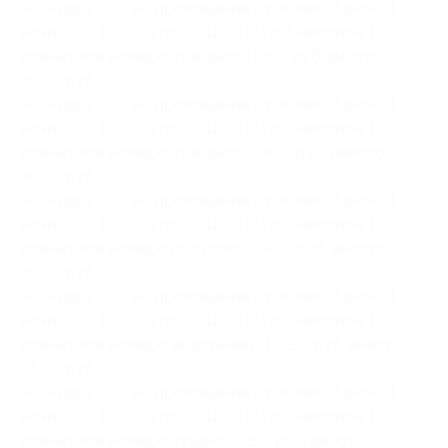
— Скидка 50% на проживание в течение 2 дней/1
ночи (с 25.12.2016 по 30.12.2016) в 2-местном 1-
комнатном номере стандарт (1950 руб. вместо
3900 руб.)
— Скидка 50% на проживание в течение 2 дней/1
ночи (с 25.12.2016 по 30.12.2016) в 3-местном 1-
комнатном номере стандарт (2400 руб. вместо
4800 руб.)
— Скидка 50% на проживание в течение 2 дней/1
ночи (с 25.12.2016 по 30.12.2016) в 3-местном 1-
комнатном номере полулюкс (2450 руб. вместо
4900 руб.)
— Скидка 50% на проживание в течение 2 дней/1
ночи (с 25.12.2016 по 30.12.2016) в 4-местном 1-
комнатном номере апартамент (3250 руб. вместо
6500 руб.)
— Скидка 50% на проживание в течение 2 дней/1
ночи (с 25.12.2016 по 30.12.2016) в 4-местном 1-
комнатном номере студио (3250 руб. вместо