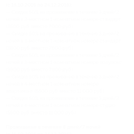
(с 15.10.2016 по 24.12.2016):
— Скидка 50% на проживание в течение 3 дней/2
ночей в 2-местном 1-комнатном номере стандарт
(3500 руб. вместо 7000 руб.)
— Скидка 50% на проживание в течение 3 дней/2
ночей в 3-местном 1-комнатном номере стандарт
(3800 руб. вместо 7600 руб.)
— Скидка 50% на проживание в течение 3 дней/2
ночей в 3-местном 1-комнатном номере полулюкс
(3900 руб. вместо 7800 руб.)
— Скидка 50% на проживание в течение 3 дней/2
ночей в 4-местном 1-комнатном номере
апартамент (5500 руб. вместо 11 000 руб.)
— Скидка 50% на проживание в течение 3 дней/2
ночей в 4-местном 1-комнатном номере студио
(5500 руб. вместо 11 000 руб.)
Проживание в течение 8 дней/7 ночей