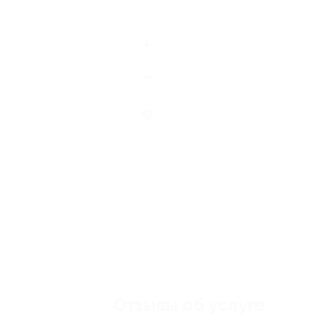
Отзывы об услуге
3