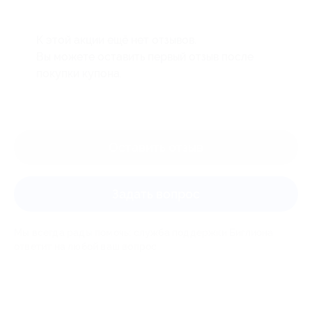
К этой акции ещё нет отзывов.
Вы можете оставить первый отзыв после
покупки купона.
Оставить отзыв
Задать вопрос
Мы всегда рады помочь: служба поддержки Биглиона
ответит на любой ваш вопрос