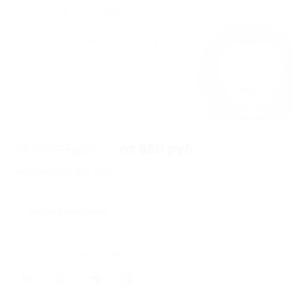
от 1 600 руб.
от 880 руб.
Экономия от 720 руб.
347 купонов куплено
Акция завершена
Осталось 6659 купонов
Поделиться с друзьями
55