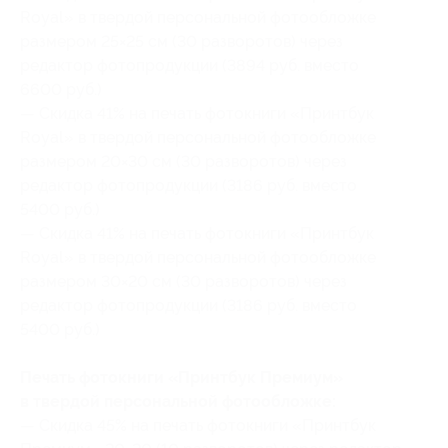
Royal» в твердой персональной фотообложке
размером 25×25 см (30 разворотов) через
редактор фотопродукции (3894 руб. вместо
6600 руб.)
— Скидка 41% на печать фотокниги «Принтбук
Royal» в твердой персональной фотообложке
размером 20×30 см (30 разворотов) через
редактор фотопродукции (3186 руб. вместо
5400 руб.)
— Скидка 41% на печать фотокниги «Принтбук
Royal» в твердой персональной фотообложке
размером 30×20 см (30 разворотов) через
редактор фотопродукции (3186 руб. вместо
5400 руб.)
Печать фотокниги «Принтбук Премиум»
в твердой персональной фотообложке:
— Скидка 45% на печать фотокниги «Принтбук