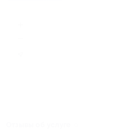
Отзывы об услуге
0