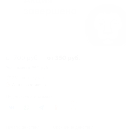
от 700 руб.
от 350 руб.
Экономия от 350 руб.
331 купон куплен
Акция завершена
Поделиться с друзьями
231
Начало действия
Окончание действия