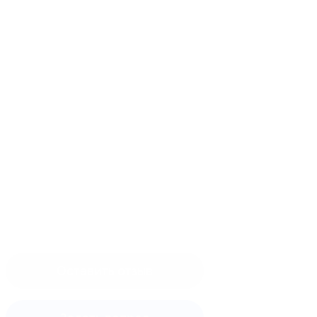
Оставить отзыв