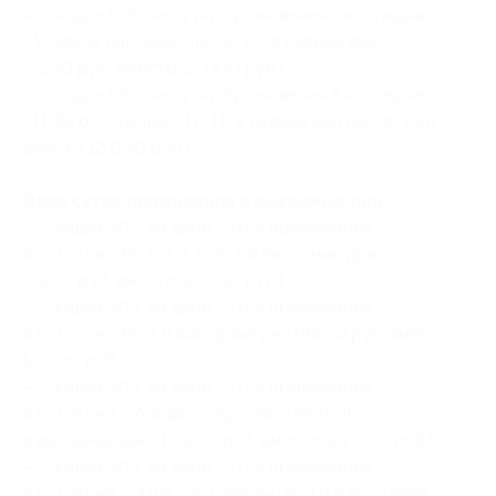
— Скидка 50% на сутки проживания в коттедже
«Усадьба царская» (№ 9–10) в будние дни
(6500 руб. вместо 13 000 руб.)
— Скидка 50% на сутки проживания в коттедже
«Изба охотничья» (№ 11) в будние дни (6000 руб.
вместо 12 000 руб.)
Двое суток проживания в выходные дни:
— Скидка 30% на двое суток проживания
в коттедже № 1, 2, 4, 5 ,6, 7 в выходные дни
(8400 руб. вместо 12 000 руб.)
— Скидка 30% на двое суток проживания
в коттедже № 8 в выходные дни (9800 руб. вместо
14 000 руб.)
— Скидка 30% на двое суток проживания
в коттедже «Усадьба царская» (№ 9–10)
в выходные дни (18 200 руб. вместо 26 000 руб.)
— Скидка 30% на двое суток проживания
в коттедже «Изба охотничья» (№ 11) в выходные