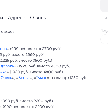
 г.
ии
Адреса
Отзывы
4
Поде
товаров:
нна
» (999 руб. вместо 2700 руб.)
75 руб. вместо 2950 руб.)
 (1225 руб. вместо 3500 руб.)
 дорога
» (1920 руб. вместо 4800 руб.)
жка
» (1920 руб. вместо 4800 руб.)
«
Осень
», «
Весна
», «
Туман
» на выбор (1280 руб.
 (990 руб. вместо 2200 руб.)
» (990 руб. вместо 2200 руб.)