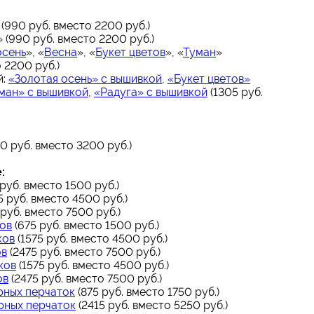
 (990 руб. вместо 2200 руб.)
» (990 руб. вместо 2200 руб.)
осень
», «
Весна
», «
Букет цветов
», «
Туман
»
 2200 руб.)
й:
«Золотая осень» с вышивкой
,
«Букет цветов»
ман» с вышивкой
,
«Радуга» с вышивкой
(1305 руб.
0 руб. вместо 3200 руб.)
:
руб. вместо 1500 руб.)
5 руб. вместо 4500 руб.)
руб. вместо 7500 руб.)
ков
(675 руб. вместо 1500 руб.)
ков
(1575 руб. вместо 4500 руб.)
ов
(2475 руб. вместо 7500 руб.)
ков
(1575 руб. вместо 4500 руб.)
ов
(2475 руб. вместо 7500 руб.)
рных перчаток
(875 руб. вместо 1750 руб.)
рных перчаток
(2415 руб. вместо 5250 руб.)