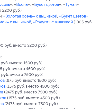
осень
», «
Весна
», «
Букет цветов
», «
Туман
»
о 2200 руб.)
й:
«Золотая осень» с вышивкой
,
«Букет цветов»
ман» с вышивкой
,
«Радуга» с вышивкой
(1305 руб.
0 руб. вместо 3200 руб.)
:
 руб. вместо 1500 руб.)
5 руб. вместо 4500 руб.)
 руб. вместо 7500 руб.)
ков
(675 руб. вместо 1500 руб.)
ков
(1575 руб. вместо 4500 руб.)
ов
(2475 руб. вместо 7500 руб.)
ков
(1575 руб. вместо 4500 руб.)
ов
(2475 руб. вместо 7500 руб.)