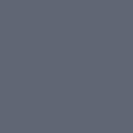
любой ваш вопрос