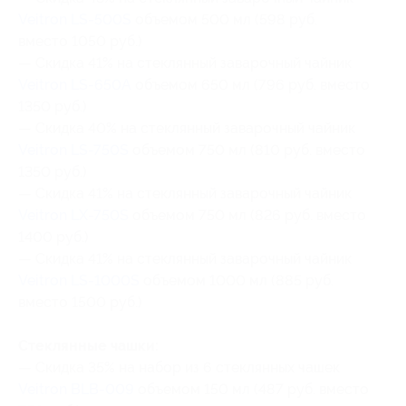
Veitron LS-500S
объемом 500 мл (598 руб.
вместо 1050 руб.)
— Скидка 41% на стеклянный заварочный чайник
Veitron LS-650A
объемом 650 мл (796 руб. вместо
1350 руб.)
— Скидка 40% на стеклянный заварочный чайник
Veitron LS-750S
объемом 750 мл (810 руб. вместо
1350 руб.)
— Скидка 41% на стеклянный заварочный чайник
Veitron LX-750S
объемом 750 мл (826 руб. вместо
1400 руб.)
— Скидка 41% на стеклянный заварочный чайник
Veitron LS-1000S
объемом 1000 мл (885 руб.
вместо 1500 руб.)
Стеклянные чашки:
— Скидка 35% на набор из 6 стеклянных чашек
Veitron BLB-009
объемом 150 мл (487 руб. вместо