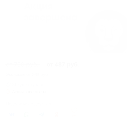
от 750 руб.
от 487 руб.
Экономия от 263 руб.
81 купон куплен
Акция завершена
Поделиться с друзьями
221