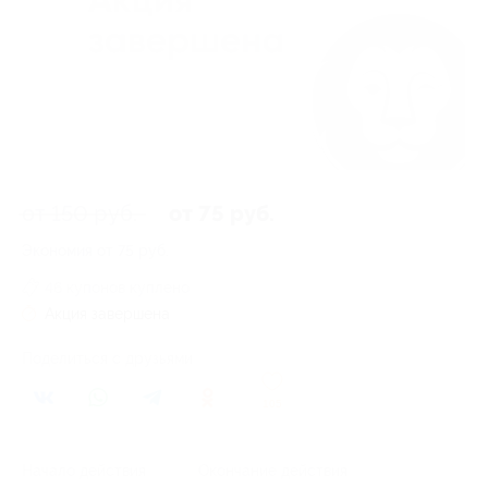
от 150 руб.
от 75 руб.
Экономия от 75 руб.
46 купонов куплено
Акция завершена
Поделиться с друзьями
105
Начало действия
Окончание действия