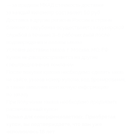
— за пределы МКАД стоимость доставки
за каждый километр составляет 50 руб.
Доставка в другие регионы России и страны
ближнего зарубежья осуществляется курьерской
службой в течение 3–6 рабочих дней после
подтверждения и оплаты заказа.
Условия доставки заказа: г. Москва, МО, РФ.
Купон не распространяется на другие
спецпредложения компании.
После покупки купона необходимо сделать заказ
на сайте, указав номер купона, код бронирования,
а также заполнив контактную информацию
по заказу.
При получении заказа необходимо предъявить
распечатанный купон.
Только для совершеннолетних. Приобретая
купон, вы подтверждаете, что вам уже
исполнилось 18 лет.