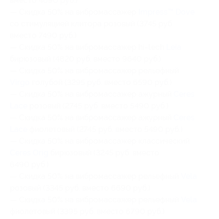
вместо 4690 руб.)
— Скидка 50% на вибромассажер
Impress™ Dove
со стимуляцией клитора розовый (3745 руб.
вместо 7490 руб.)
— Скидка 50% на вибромассажер hi-tech
Leia
бирюзовый (4820 руб. вместо 9640 руб.)
— Скидка 50% на вибромассажер рельефный
Virgo
голубой (3295 руб. вместо 6590 руб.)
— Скидка 50% на вибромассажер ажурный
Ceres
Lace
розовый (2745 руб. вместо 5490 руб.)
— Скидка 50% на вибромассажер ажурный
Ceres
Lace
фиолетовый (2745 руб. вместо 5490 руб.)
— Скидка 50% на вибромассажер классический
Ceres Orig
бирюзовый (3245 руб. вместо
6490 руб.)
— Скидка 50% на вибромассажер рельефный
Vela
розовый (3345 руб. вместо 6690 руб.)
— Скидка 50% на вибромассажер рельефный
Vela
фиолетовый (3395 руб. вместо 6790 руб.)