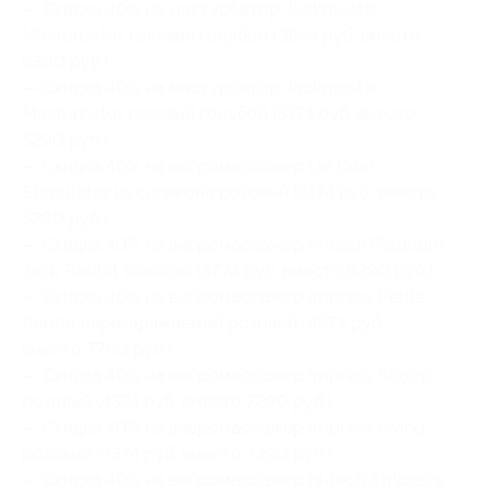
— Скидка 40% на мастурбатор
Jackmaster
Masturbator
гелевый голубой (3834 руб. вместо
6390 руб.)
— Скидка 40% на мастурбатор
Jackmaster
Masturbator
гелевый голубой (3174 руб. вместо
5290 руб.)
— Скидка 40% на вибромассажер
Lia Dual
Stimulator
из силикона розовый (3174 руб. вместо
5290 руб.)
— Скидка 40% на вибромассажер hi-tech
Platinum
Jack Rabbit
золотой (3774 руб. вместо 6290 руб.)
— Скидка 40% на вибромассажер
Impress Petite
Rabbit
перезаряжаемый розовый (4674 руб.
вместо 7790 руб.)
— Скидка 40% на вибромассажер
Impress Scoop
розовый (4374 руб. вместо 7290 руб.)
— Скидка 40% на вибромассажер
Impress Wand
розовый (4374 руб. вместо 7290 руб.)
— Скидка 40% на вибромассажер hi-tech
Embrace