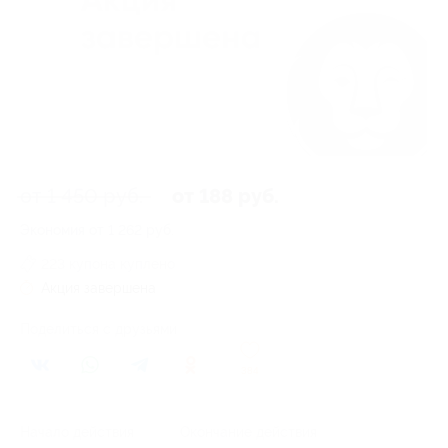
от 1 450 руб.
от 188 руб.
Экономия от 1 262 руб.
223 купона куплено
Акция завершена
Поделиться с друзьями
384
Начало действия
Окончание действия