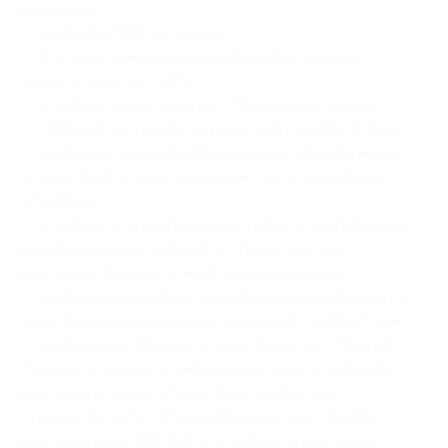
выходные;
— контакты ПВЗ по ссылке;
— в случае самовывоза необходимо заранее
сделать заказ на сайте;
— стоимость доставки по г. Москва составляет
от 350 руб. по тарифу курьерской службы D-Way;
— доставка товаров в Московскую область может
осуществляться как курьером, так и почтовыми
службами;
— стоимость курьерской доставки оговаривается
индивидуально и зависит от транспортной
доступности вашего месторасположения;
— доставка почтовыми службами осуществляется
по их расценкам, которые оператор сообщит вам;
— доставка по России осуществляется «Почтой
России» и иными службами доставки, стоимость
доставки в таком случае будет равняться
стоимости услуг «Почты России» или службы
доставки плюс 150 руб. к стоимости доставки,