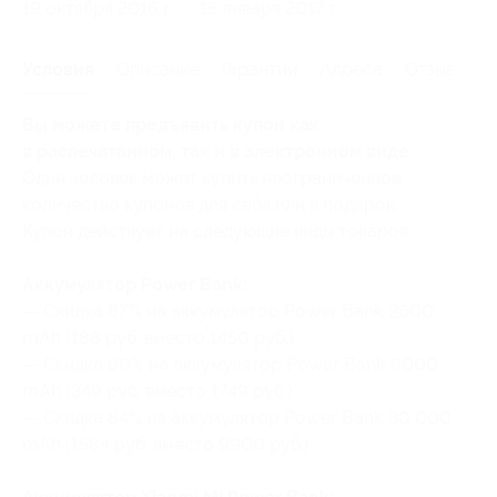
19 октября 2016 г.
18 января 2017 г.
Условия
Описание
Гарантии
Адреса
Отзывы
Вы можете предъявить купон как
в распечатанном, так и в электронном виде.
Один человек может купить неограниченное
количество купонов для себя или в подарок.
Купон действует на следующие виды товаров:
Аккумулятор Power Bank:
— Скидка 87% на аккумулятор Power Bank 2600
mAh (188 руб. вместо 1450 руб.)
— Скидка 80% на аккумулятор Power Bank 6000
mAh (349 руб. вместо 1749 руб.)
— Скидка 84% на аккумулятор Power Bank 30 000
mAh (1584 руб. вместо 9900 руб.)