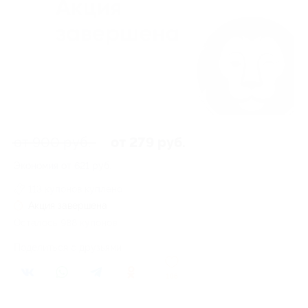
от 900 руб.
от 279 руб.
Экономия от 621 руб.
113 купонов куплено
Акция завершена
Осталось 988 купонов
Поделиться с друзьями
106