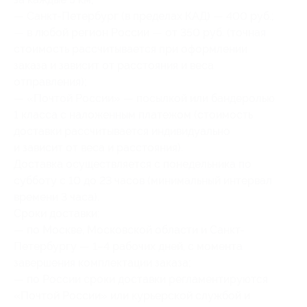
— Санкт-Петербург (в пределах КАД) — 400 руб.;
— в любой регион России — от 350 руб. (точная
стоимость рассчитывается при оформлении
заказа и зависит от расстояния и веса
отправления);
— «Почтой России» — посылкой или бандеролью
1 класса с наложенным платежом (стоимость
доставки рассчитывается индивидуально
и зависит от веса и расстояния).
Доставка осуществляется с понедельника по
субботу с 10 до 23 часов (минимальный интервал
времени 3 часа).
Сроки доставки:
— по Москве, Московской области и Санкт-
Петербургу — 1–4 рабочих дней, с момента
завершения комплектации заказа;
— по России сроки доставки регламентируются
«Почтой России» или курьерской службой и