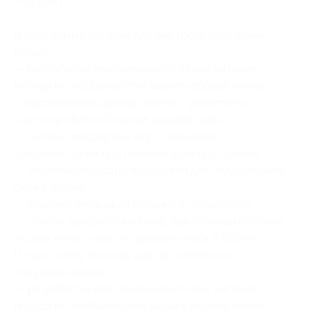
750 руб.)
В программу питания для быстрого похудения
входит:
— разработка персонального плана питания
исходя из особенностей вашего образа жизни
и персональных данных (меню с рецептами
и фотографиями блюд на каждый день);
— онлайн-поддержка персонального
специалиста на протяжении всей программы;
— обучение подбору продуктов для поддержания
себя в форме;
— ведение дневников питания и тренировок;
— список продуктов и блюд, при помощи которых
можно легко и вкусно держать себя в форме.
В программу питания для постепенного
похудения входит:
— разработка персонального плана питания
исходя из особенностей вашего образа жизни