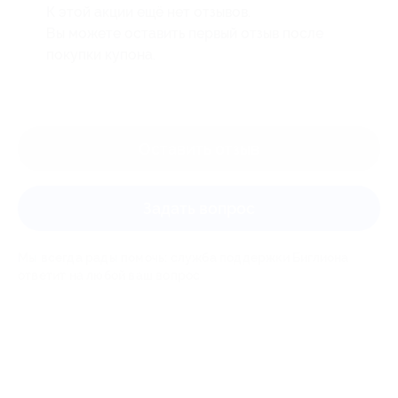
К этой акции ещё нет отзывов.
Вы можете оставить первый отзыв после
покупки купона.
Оставить отзыв
Задать вопрос
Мы всегда рады помочь: служба поддержки Биглиона
ответит на любой ваш вопрос