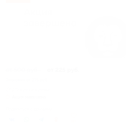
от 500 руб.
от 225 руб.
Экономия от 275 руб.
272 купона куплено
Акция завершена
Поделиться с друзьями
267