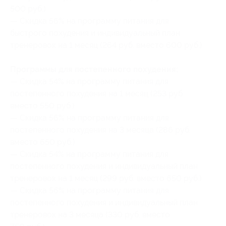
500 руб.)
— Скидка 56% на программу питания для
быстрого похудения и индивидуальный план
тренеровок на 1 месяц (264 руб. вместо 600 руб.)
Программы для постепенного похудения:
— Скидка 54% на программу питания для
постепенного похудения на 1 месяц (253 руб.
вместо 550 руб.)
— Скидка 56% на программу питания для
постепенного похудения на 3 месяца (286 руб.
вместо 650 руб.)
— Скидка 54% на программу питания для
постепенного похудения и индивидуальный план
тренеровок на 1 месяц (299 руб. вместо 650 руб.)
— Скидка 56% на программу питания для
постепенного похудения и индивидуальный план
тренеровок на 3 месяца (330 руб. вместо