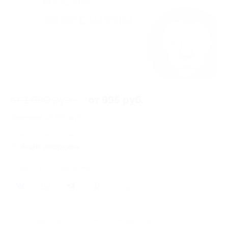
от 1 990 руб.
от 995 руб.
Экономия от 995 руб.
41 купон куплен
Акция завершена
Поделиться с друзьями
210
Начало действия
Окончание действия