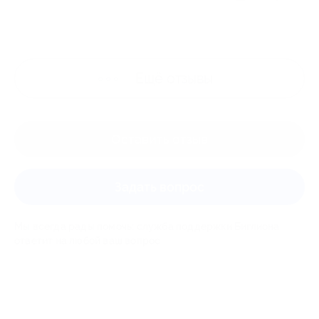
Ещё
отзывы
Оставить отзыв
Задать вопрос
Мы всегда рады помочь: служба поддержки Биглиона
ответит на любой ваш вопрос