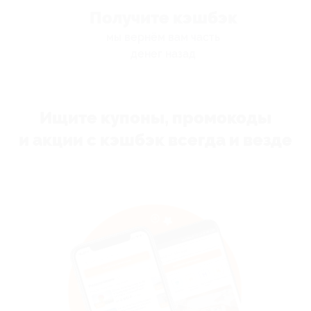
Получите кэшбэк
мы вернём вам часть
денег назад
Ищите купоны, промокоды
и акции с кэшбэк всегда и везде