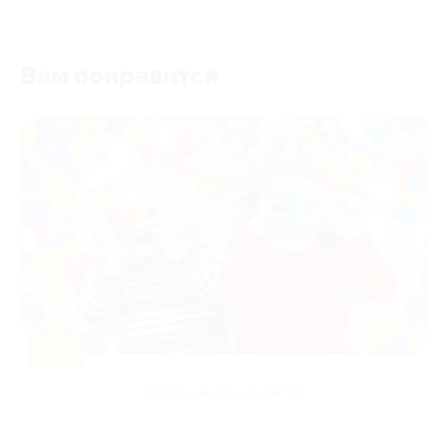
Вам понравится
-50%
Развлечения для детей