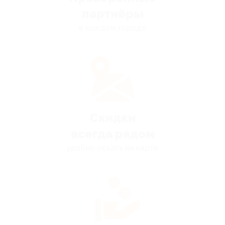
партнёры
в каждом городе
Скидки
всегда рядом
удобно искать на карте