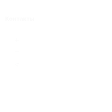
Контакты