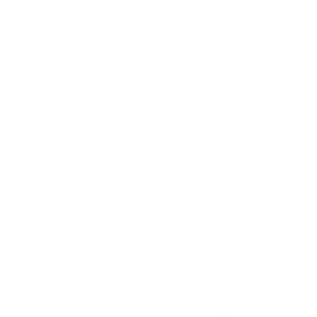
Акции отсутствуют