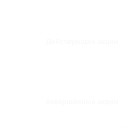
Действующие акции
Завершённые акции